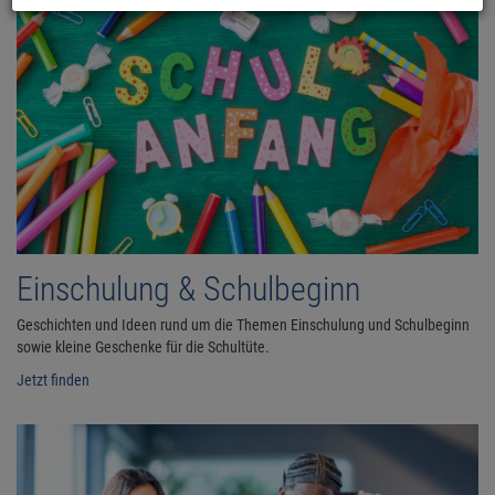
Einschulung & Schulbeginn
Geschichten und Ideen rund um die Themen Einschulung und Schulbeginn
sowie kleine Geschenke für die Schultüte.
Jetzt finden