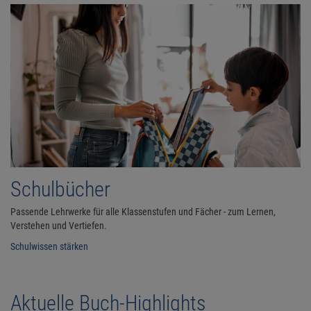
Schulbücher
Passende Lehrwerke für alle Klassenstufen und Fächer - zum Lernen,
Verstehen und Vertiefen.
Schulwissen stärken
Aktuelle Buch-Highlights