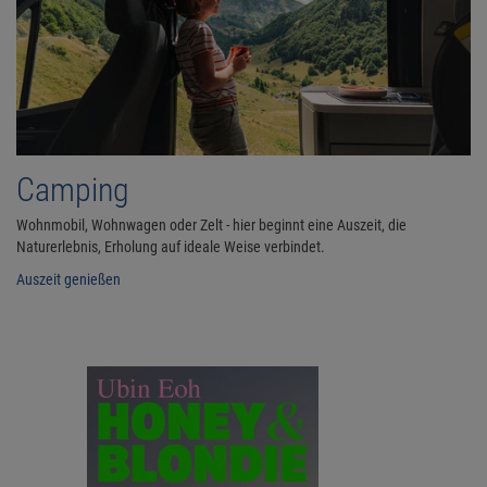
Camping
Wohnmobil, Wohnwagen oder Zelt - hier beginnt eine Auszeit, die
Naturerlebnis, Erholung auf ideale Weise verbindet.
Auszeit genießen