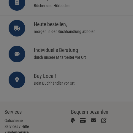
Bücher und Hörbücher
Heute bestellen,
morgen in der Buchhandlung abholen
Individuelle Beratung
durch unsere Mitarbeiter vor Ort
Buy Local!
Dein Buchhändler vor Ort
Services
Bequem bezahlen
Gutscheine
Services / Hilfe
Kundenservice