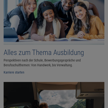
Alles zum Thema Ausbildung
Perspektiven nach der Schule, Bewerbungsgespräche und
Berufsschulthemen: Von Handwerk, bis Verwaltung.
Karriere starten