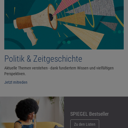
Politik & Zeitgeschichte
Aktuelle Themen verstehen - dank fundiertem Wissen und vielfältigen
Perspektiven.
Jetzt mitreden
SPIEGEL Bestseller
Zu den Listen