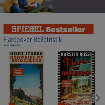
Hardcover Belletristik
Alle anzeigen