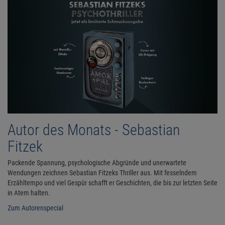
Autor des Monats - Sebastian
Fitzek
Packende Spannung, psychologische Abgründe und unerwartete
Wendungen zeichnen Sebastian Fitzeks Thriller aus. Mit fesselndem
Erzähltempo und viel Gespür schafft er Geschichten, die bis zur letzten Seite
in Atem halten.
Zum Autorenspecial