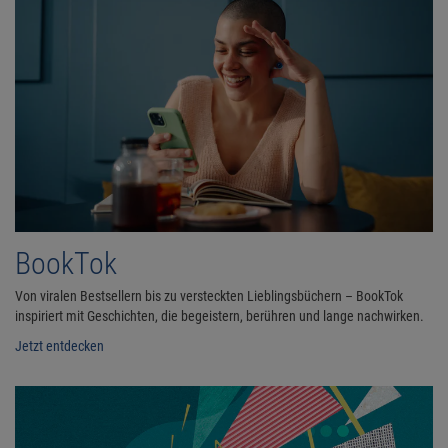
BookTok
Von viralen Bestsellern bis zu versteckten Lieblingsbüchern – BookTok
inspiriert mit Geschichten, die begeistern, berühren und lange nachwirken.
Jetzt entdecken