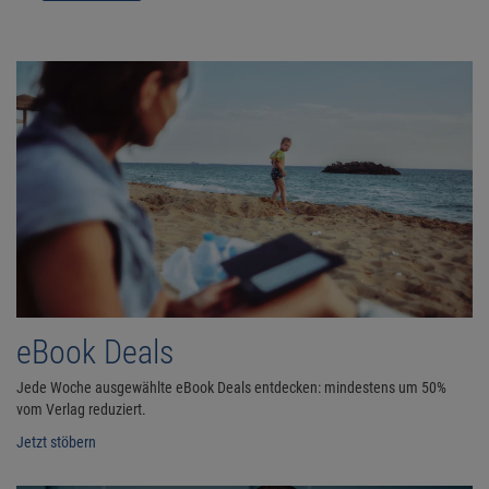
eBook Deals
Jede Woche ausgewählte eBook Deals entdecken: mindestens um 50%
vom Verlag reduziert.
Jetzt stöbern